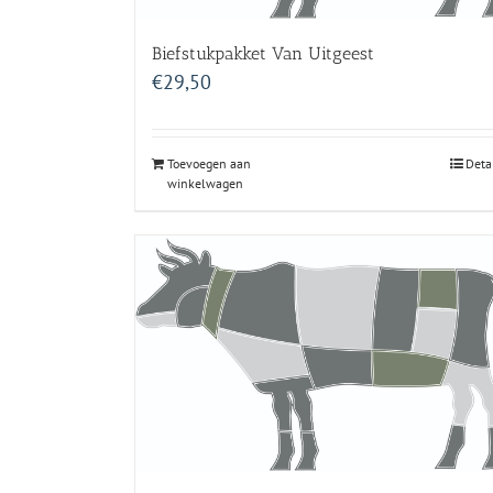
Biefstukpakket Van Uitgeest
€
29,50
Toevoegen aan
Deta
winkelwagen