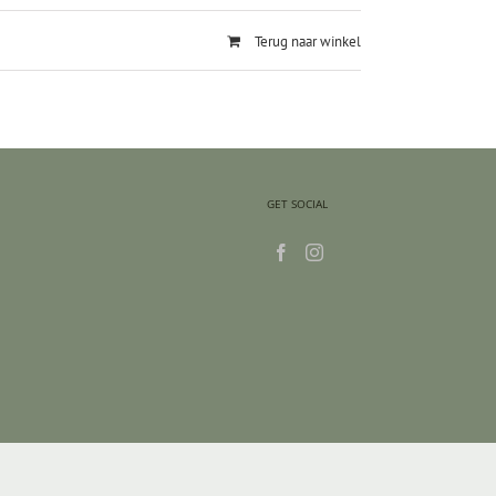
Terug naar winkel
GET SOCIAL