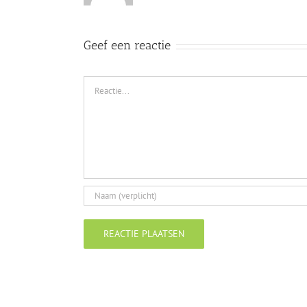
Geef een reactie
Reactie