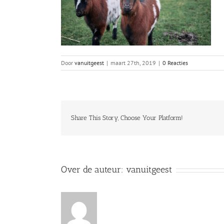
Door
vanuitgeest
|
maart 27th, 2019
|
0 Reacties
Share This Story, Choose Your Platform!
Over de auteur:
vanuitgeest